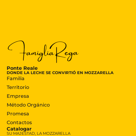
Ponte Reale
DONDE LA LECHE SE CONVIRTIÓ EN MOZZARELLA
Familia
Territorio
Empresa
Método Orgánico
Promesa
Contactos
Catalogar
SU MAJESTAD, LA MOZZARELLA